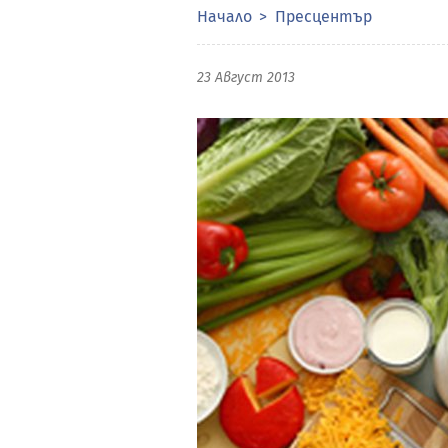
Начало
Пресцентър
23 Август 2013