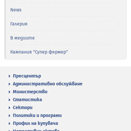
News
Галерия
В медиите
Кампания "Супер фермер"
Пресцентър
Административно обслужване
Министерство
Статистика
Сектори
Политики и програми
Профил на купувача