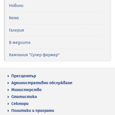
Новини
News
Галерия
В медиите
Кампания "Супер фермер"
Пресцентър
Административно обслужване
Министерство
Статистика
Сектори
Политики и програми