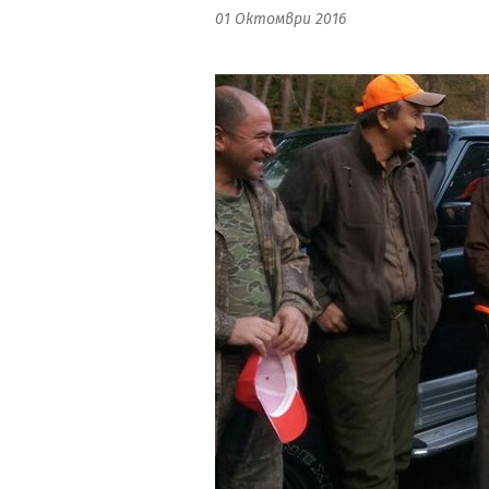
01 Октомври 2016