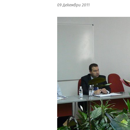
09 Декември 2011