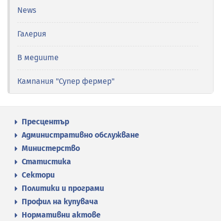
News
Галерия
В медиите
Кампания "Супер фермер"
Пресцентър
Административно обслужване
Министерство
Статистика
Сектори
Политики и програми
Профил на купувача
Нормативни актове