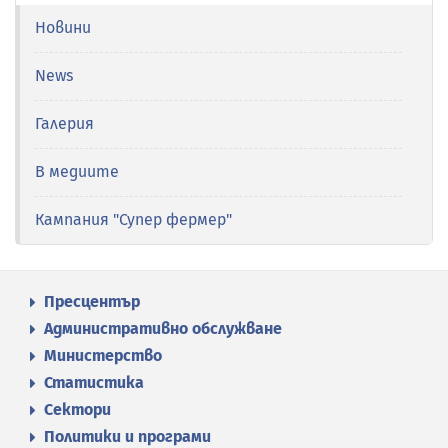
Новини
News
Галерия
В медиите
Кампания "Супер фермер"
Пресцентър
Административно обслужване
Министерство
Статистика
Сектори
Политики и програми