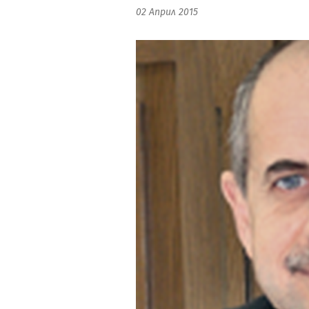
02 Април 2015