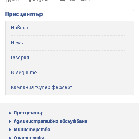
Пресцентър
Новини
News
Галерия
В медиите
Кампания "Супер фермер"
Пресцентър
Административно обслужване
Министерство
Статистика