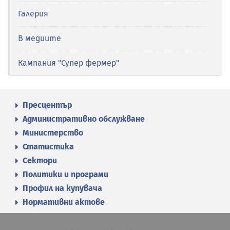
Галерия
В медиите
Кампания "Супер фермер"
Пресцентър
Административно обслужване
Министерство
Статистика
Сектори
Политики и програми
Профил на купувача
Нормативни актове