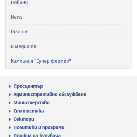
Новини
News
Галерия
В медиите
Кампания "Супер фермер"
Пресцентър
Административно обслужване
Министерство
Статистика
Сектори
Политики и програми
Профил на купувача