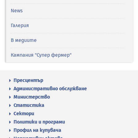
News
Галерия
В медиите
Кампания "Супер фермер"
Пресцентър
Административно обслужване
Министерство
Статистика
Сектори
Политики и програми
Профил на купувача