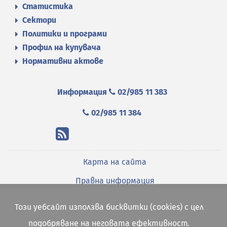
Статистика
Сектори
Политики и програми
Профил на купувача
Нормативни актове
Информация
02/985 11 383
02/985 11 384
Карта на сайта
Правна информация
Този уебсайт използва бисквитки (cookies) с цел
подобряване на неговата ефективност.