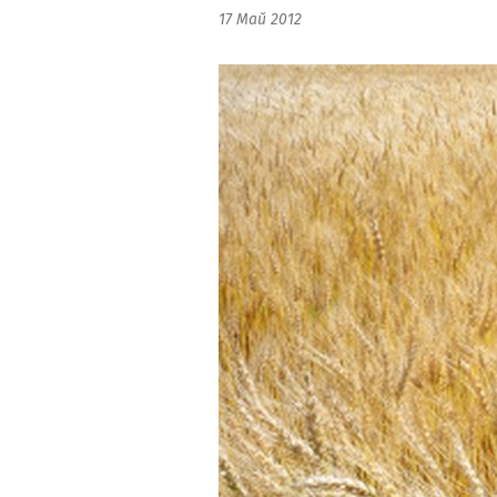
17 Май 2012