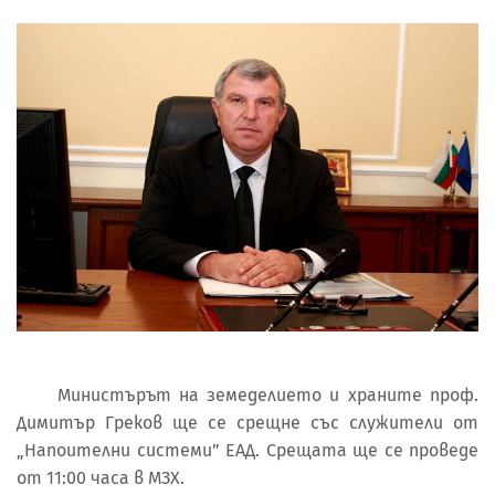
Министърът на земеделието и храните проф.
Димитър Греков ще се срещне със служители от
„Напоителни системи” ЕАД. Срещата ще се проведе
от 11:00 часа в МЗХ.