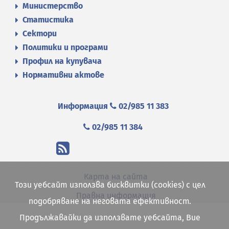
Министерство
Статистика
Сектори
Политики и програми
Профил на купувача
Нормативни актове
Информация
02/985 11 383
02/985 11 384
Карта на сайта
Този уебсайт използва бисквитки (cookies) с цел
Правна информация
подобряване на неговата ефективност.
Продължавайки да използвате уебсайта, Вие