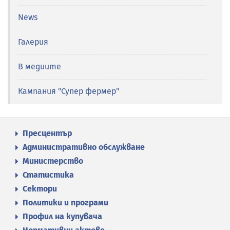
News
Галерия
В медиите
Кампания "Супер фермер"
Пресцентър
Административно обслужване
Министерство
Статистика
Сектори
Политики и програми
Профил на купувача