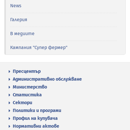
News
Галерия
В медиите
Кампания "Супер фермер"
Пресцентър
Административно обслужване
Министерство
Статистика
Сектори
Политики и програми
Профил на купувача
Нормативни актове