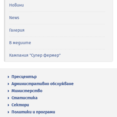
Новини
News
Галерия
В медиите
Кампания "Супер фермер"
Пресцентър
Административно обслужване
Министерство
Статистика
Сектори
Политики и програми