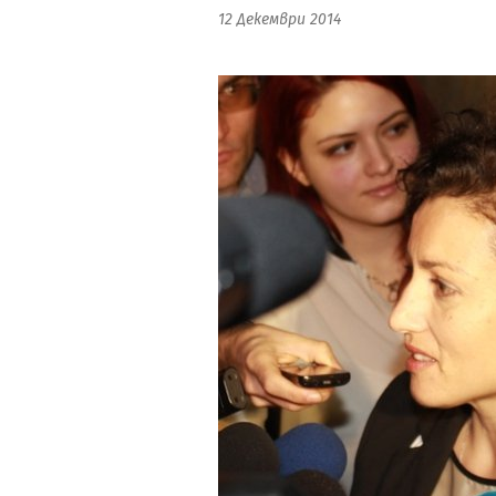
12 Декември 2014