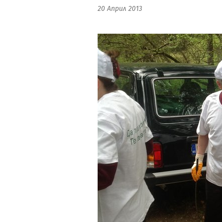
20 Април 2013