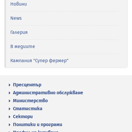
Новини
News
Галерия
В медиите
Кампания "Супер фермер"
Пресцентър
Административно обслужване
Министерство
Статистика
Сектори
Политики и програми