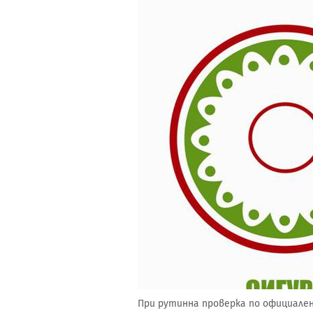
При рутинна проверка по официален