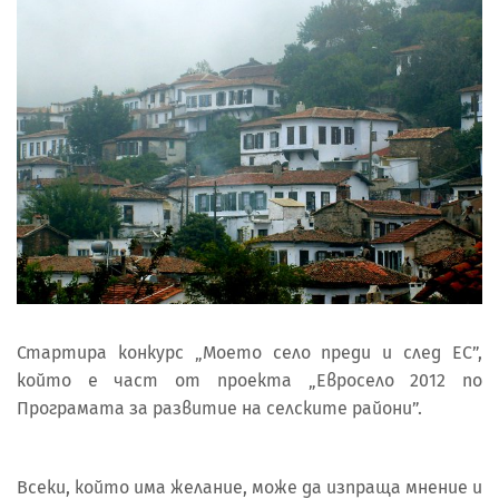
Стартира конкурс „Моето село преди и след ЕС”,
който е част от проекта „Евросело 2012 по
Програмата за развитие на селските райони”.
Всеки, който има желание, може да изпраща мнение и