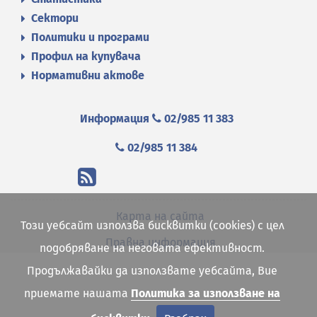
Сектори
Политики и програми
Профил на купувача
Нормативни актове
Информация
02/985 11 383
02/985 11 384
Карта на сайта
Този уебсайт използва бисквитки (cookies) с цел
Правна информация
подобряване на неговата ефективност.
Продължавайки да използвате уебсайта, Вие
приемате нашата
Политика за използване на