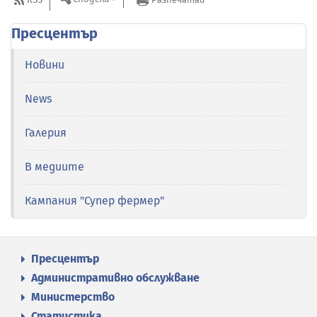
Пресцентър
Новини
News
Галерия
В медиите
Кампания "Супер фермер"
Пресцентър
Административно обслужване
Министерство
Статистика