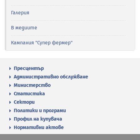
Галерия
В медиите
Кампания "Супер фермер"
Пресцентър
Административно обслужване
Министерство
Статистика
Сектори
Политики и програми
Профил на купувача
Нормативни актове