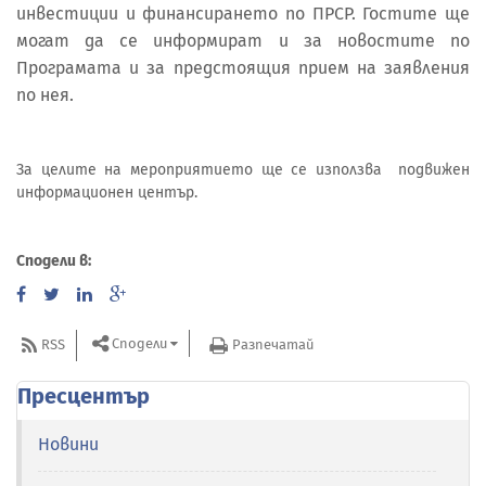
инвестиции и финансирането по ПРСР. Гостите ще
могат да се информират и за новостите по
Програмата и за предстоящия прием на заявления
по нея.
За целите на мероприятието ще се използва подвижен
информационен център.
Сподели в:
Сподели
RSS
Разпечатай
Пресцентър
Новини