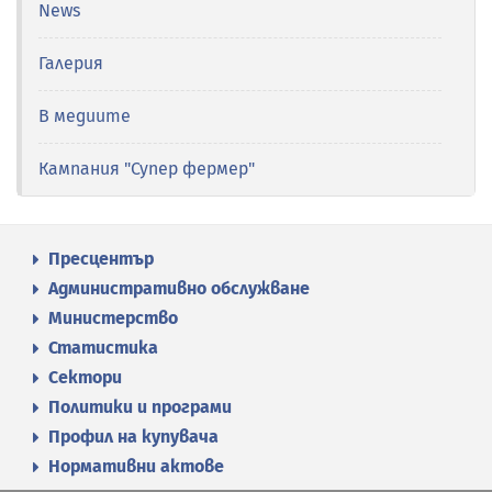
News
Галерия
В медиите
Кампания "Супер фермер"
Пресцентър
Административно обслужване
Министерство
Статистика
Сектори
Политики и програми
Профил на купувача
Нормативни актове