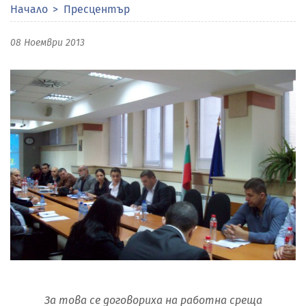
Начало
Пресцентър
08 Ноември 2013
За това се договориха на работна среща