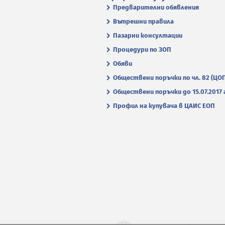
Предварителни обявления
Вътрешни правила
Пазарни консултации
Процедури по ЗОП
Обяви
Обществени поръчки по чл. 82 (ЦО
Обществени поръчки до 15.07.2017 г
Профил на купувача в ЦАИС ЕОП