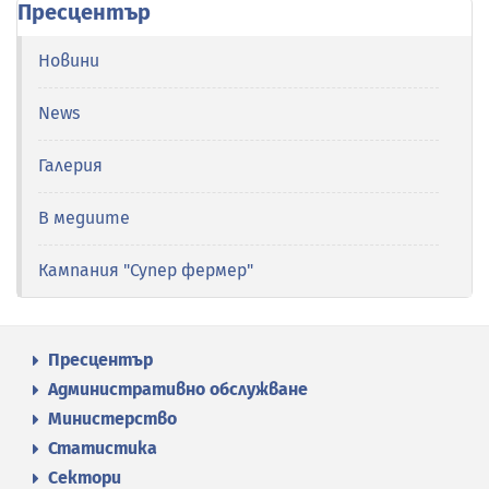
Пресцентър
Новини
News
Галерия
В медиите
Кампания "Супер фермер"
Пресцентър
Административно обслужване
Министерство
Статистика
Сектори