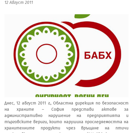
12 Август 2011
Днес, 12 август 2011 г., Областна дирекция по безопасност
на храните – София представи актове за
административно нарушение на предприятията и
търговските вериги, които нарушиха проследяемостта на
хранителните продукти чрез връщане на птичи