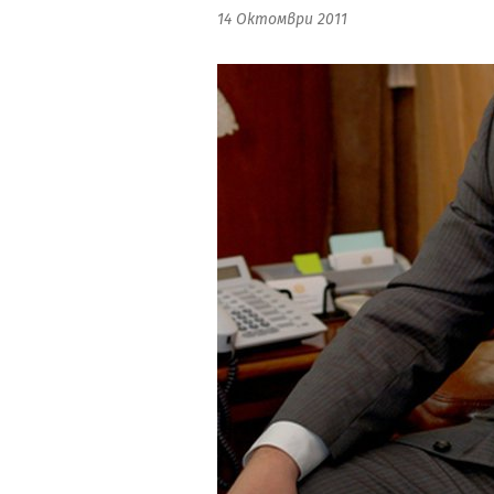
14 Октомври 2011