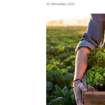
10 Октомври 2024