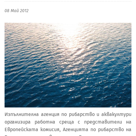
08 Май 2012
Изпълнителна агенция по рибарство и аквакултури
организира работна среща с представители на
Европейската комисия, Агенцията по рибарство на