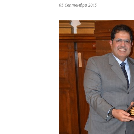
05 Септември 2015