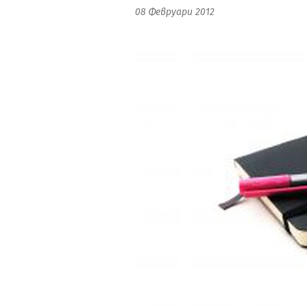
08 Февруари 2012