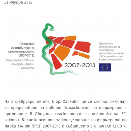
31 Януари 2012
На 3 февруари, петък, в гр. Хасково ще се състои семинар
за представяне на новите възможности за фермерите с
промените в Общата селскостопанска политика на ЕС,
както и възможностите за консултиране на фермерите по
мярка 114 от ПРСР 2007-2013 г. Събитието е с начало 12.00 ч.