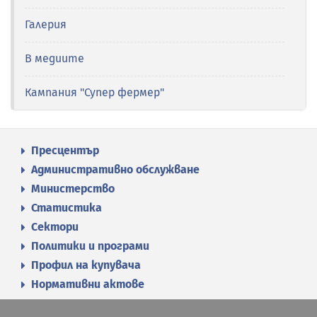
Галерия
В медиите
Кампания "Супер фермер"
Пресцентър
Административно обслужване
Министерство
Статистика
Сектори
Политики и програми
Профил на купувача
Нормативни актове