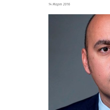
14 Март 2016