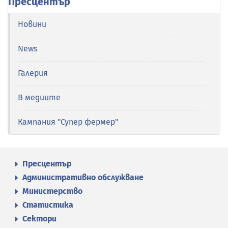
Пресцентър
Новини
News
Галерия
В медиите
Кампания "Супер фермер"
Пресцентър
Административно обслужване
Министерство
Статистика
Сектори