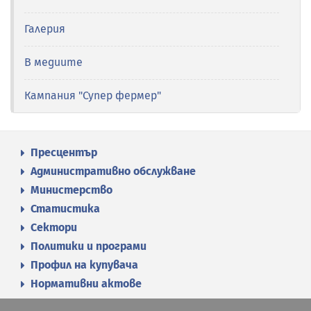
Галерия
В медиите
Кампания "Супер фермер"
Пресцентър
Административно обслужване
Министерство
Статистика
Сектори
Политики и програми
Профил на купувача
Нормативни актове