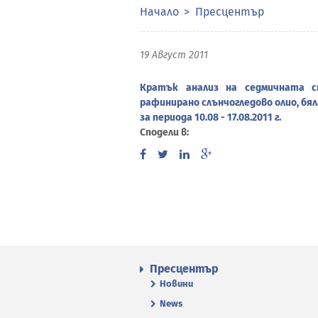
Начало
Пресцентър
19 Август 2011
Кратък анализ на седмичната с
рафинирано слънчогледово олио, бял
за периода 10.08 - 17.08.2011 г.
Сподели в:
Пресцентър
Новини
News