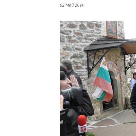
02 Май 2014