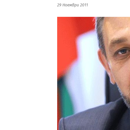
29 Ноември 2011