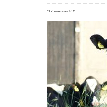
21 Октомври 2016