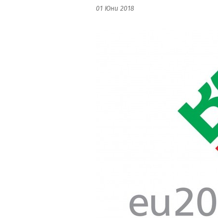
01 Юни 2018