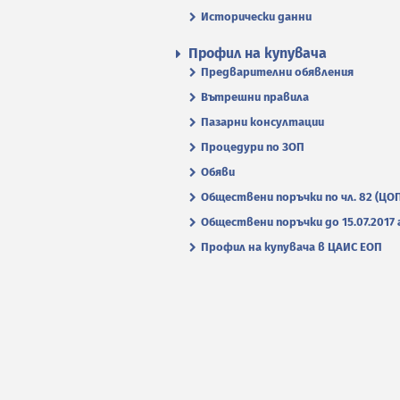
Исторически данни
Профил на купувача
Предварителни обявления
Вътрешни правила
Пазарни консултации
Процедури по ЗОП
Обяви
Обществени поръчки по чл. 82 (ЦО
Обществени поръчки до 15.07.2017 г
Профил на купувача в ЦАИС ЕОП