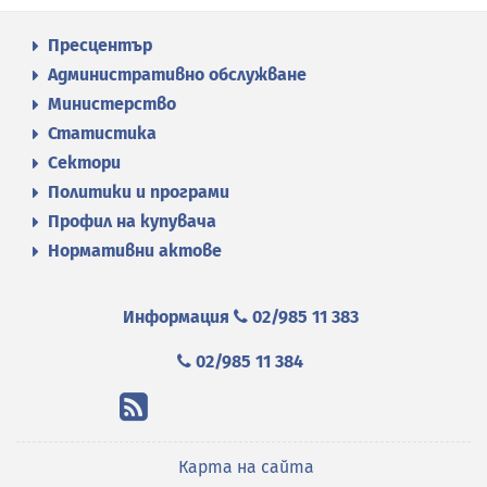
Пресцентър
Административно обслужване
Министерство
Статистика
Сектори
Политики и програми
Профил на купувача
Нормативни актове
Информация
02/985 11 383
02/985 11 384
Карта на сайта