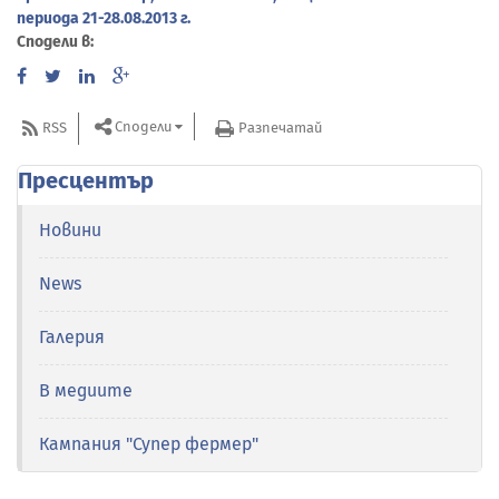
периода 21-28.08.2013 г.
Сподели в:
Сподели
RSS
Разпечатай
Пресцентър
Новини
News
Галерия
В медиите
Кампания "Супер фермер"