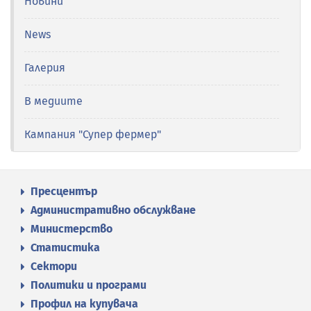
Новини
News
Галерия
В медиите
Кампания "Супер фермер"
Пресцентър
Административно обслужване
Министерство
Статистика
Сектори
Политики и програми
Профил на купувача